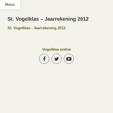
Menu
St. Vogelklas – Jaarrekening 2012
St. Vogelklas - Jaarrekening 2012
Vogelklas online