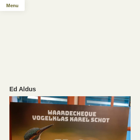
Menu
Ed Aldus