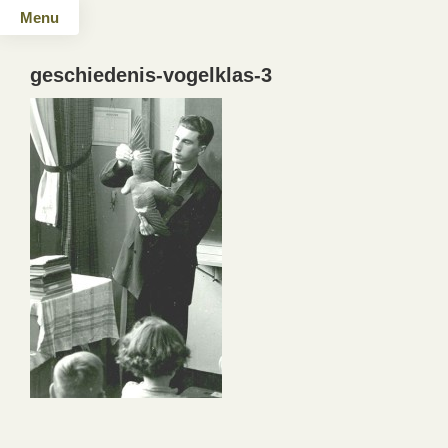
Menu
geschiedenis-vogelklas-3