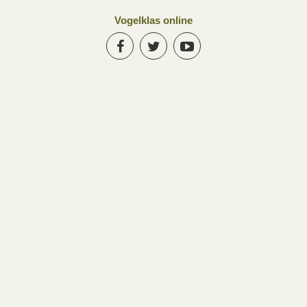
Vogelklas online