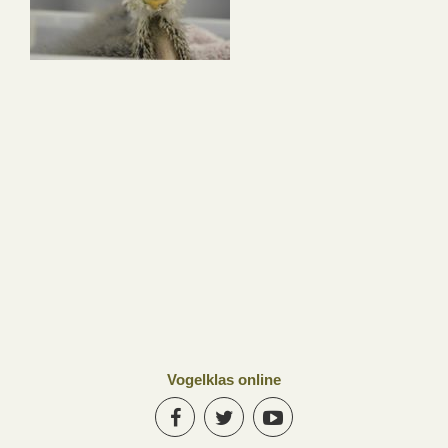
Vogelklas online