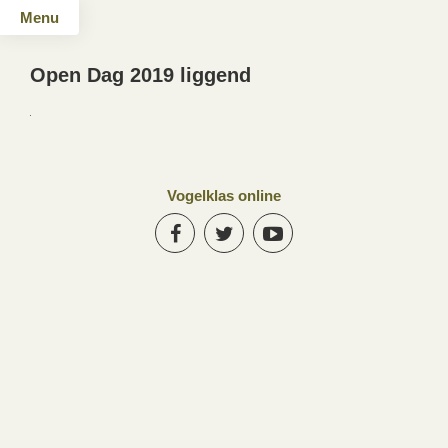
Menu
Open Dag 2019 liggend
Vogelklas online