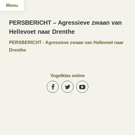
Menu
PERSBERICHT – Agressieve zwaan van
Hellevoet naar Drenthe
PERSBERICHT - Agressieve zwaan van Hellevoet naar
Drenthe
Vogelklas online