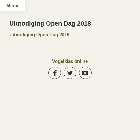
Menu
Uitnodiging Open Dag 2018
Uitnodiging Open Dag 2018
Vogelklas online