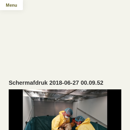
Menu
Schermafdruk 2018-06-27 00.09.52