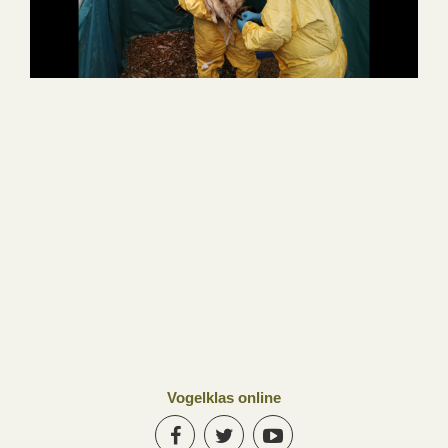
Vogelklas online