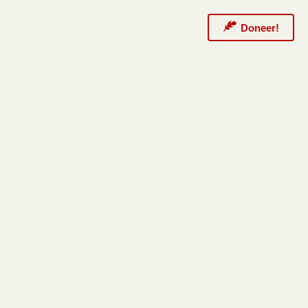
Doneer!