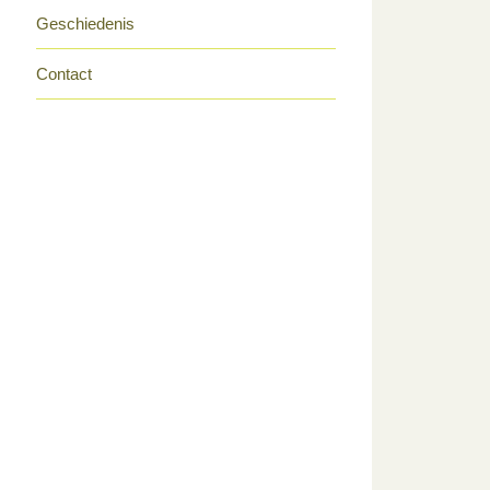
Geschiedenis
Contact