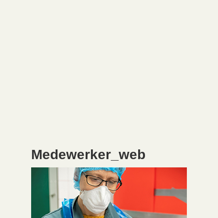
Medewerker_web