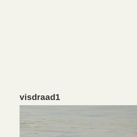
visdraad1