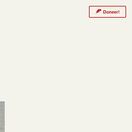
Doneer!