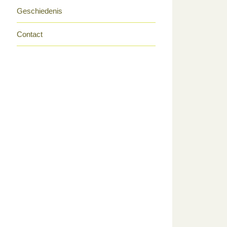
Geschiedenis
Contact