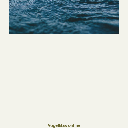
Vogelklas online