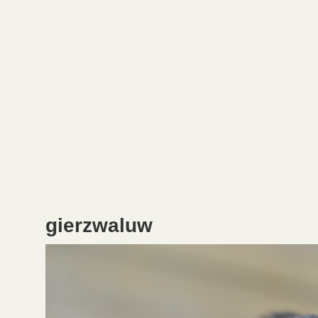
gierzwaluw