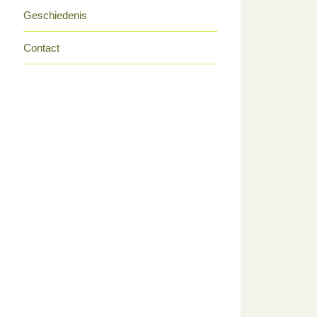
Geschiedenis
Contact