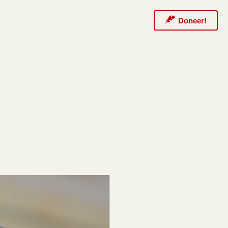
Doneer!