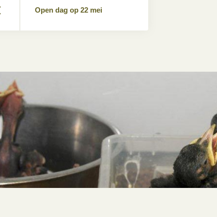
Open dag op 22 mei