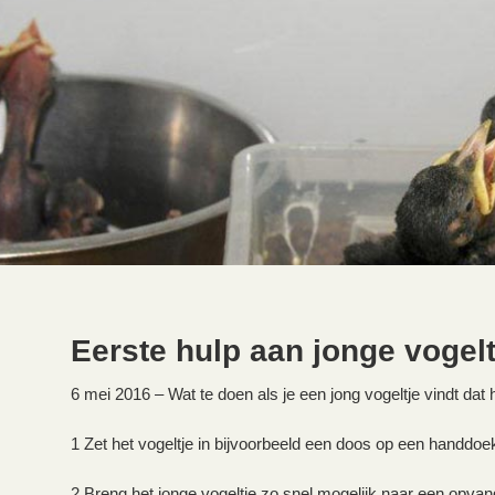
Eerste hulp aan jonge vogelt
6 mei 2016 – Wat te doen als je een jong vogeltje vindt dat 
1 Zet het vogeltje in bijvoorbeeld een doos op een handdoe
2 Breng het jonge vogeltje zo snel mogelijk naar een opva