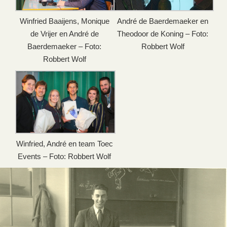
Winfried Baaijens, Monique
André de Baerdemaeker en
de Vrijer en André de
Theodoor de Koning – Foto:
Baerdemaeker – Foto:
Robbert Wolf
Robbert Wolf
Winfried, André en team Toec
Events – Foto: Robbert Wolf