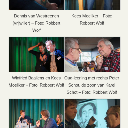
Dennis van Westreenen
Kees Moeliker – Foto:
(vrijwiller) – Foto: Robbert
Robbert Wolf
Wolf
Winfried Baaijens en Kees
Oud-leerling met rechts Peter
Moeliker – Foto: Robbert Wolf
Schot, de zoon van Karel
Schot – Foto: Robbert Wolf