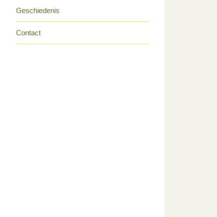
Geschiedenis
Contact