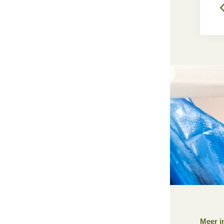
Meer i