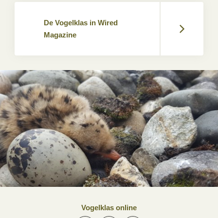
De Vogelklas in Wired
Magazine
Vogelklas online