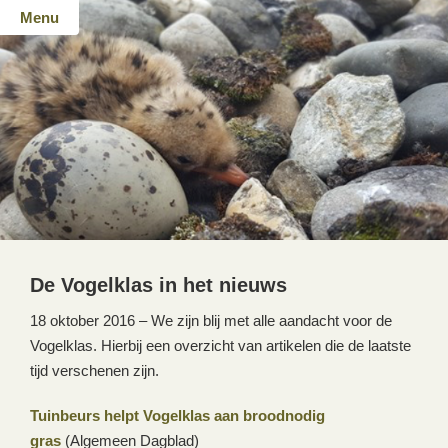
Menu
De Vogelklas in het nieuws
18 oktober 2016 – We zijn blij met alle aandacht voor de
Vogelklas. Hierbij een overzicht van artikelen die de laatste
tijd verschenen zijn.
Tuinbeurs helpt Vogelklas aan broodnodig
gras
(Algemeen Dagblad)