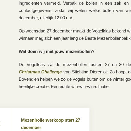
ingrediënten vermeld. Verpak de bollen in een zak en
contactgegevens, zodat wij weten welke bollen van wi
december, uiterlijk 12.00 uur.
Op woensdag 27 december maakt de Vogelklas bekend wi
winnaar mag zich een jaar lang de Beste Mezenbollenbak
Wat doen wij met jouw mezenbollen?
De Vogelklas zal de mezenbollen tussen 27 en 30 de
Christmas Challenge
van Stichting Dierenlot. Zo hoopt d
Bovendien helpen we zo de vogels buiten om de winter go
heerlijke creatie. Een echte win-win-win-situatie.
Mezenbollenverkoop start 27
december