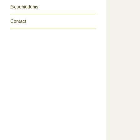
Geschiedenis
Contact