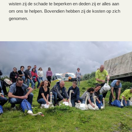
wisten zij de schade te beperken en deden zij er alles aan
om ons te helpen. Bovendien hebben zij de kosten op zich
genomen.