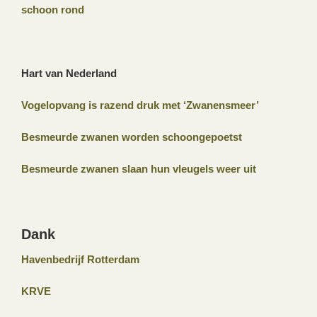
schoon rond
Hart van Nederland
Vogelopvang is razend druk met ‘Zwanensmeer’
Besmeurde zwanen worden schoongepoetst
Besmeurde zwanen slaan hun vleugels weer uit
Dank
Havenbedrijf Rotterdam
KRVE