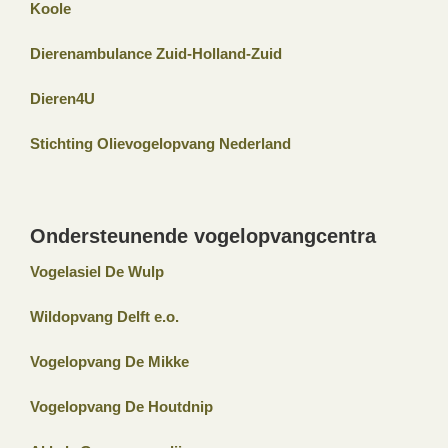
Koole
Dierenambulance Zuid-Holland-Zuid
Dieren4U
Stichting Olievogelopvang Nederland
Ondersteunende vogelopvangcentra
Vogelasiel De Wulp
Wildopvang Delft e.o.
Vogelopvang De Mikke
Vogelopvang De Houtdnip