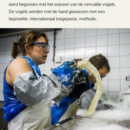
werd begonnen met het wassen van de vervuilde vogels.
De vogels werden met de hand gewassen met een
beproefde, internationaal toegepaste, methode.