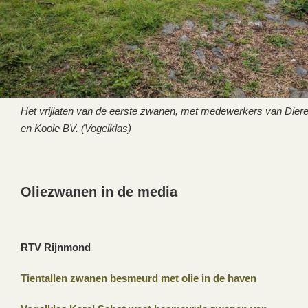
Het vrijlaten van de eerste zwanen, met medewerkers van Di
en Koole BV. (Vogelklas)
Oliezwanen in de media
RTV Rijnmond
Tientallen zwanen besmeurd met olie in de haven